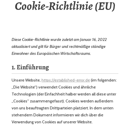
Cookie-Richtlinie (EU)
Diese Cookie-Richtlinie wurde zuletzt am Januar 16, 2022
aktualisiert und gilt für Bürger und rechtmäßige ständige
Einwohner des Europäischen Wirtschaftsraums.
1. Einführung
Unsere Website,
https://established-error.de
(im folgenden:
„Die Website“) verwendet Cookies und ähnliche
Technologien (der Einfachheit halber werden all diese unter
„Cookies“ zusammengefasst). Cookies werden außerdem
von uns beauftragten Drittparteien platziert. In dem unten
stehendem Dokument informieren wir dich über die
Verwendung von Cookies auf unserer Website.