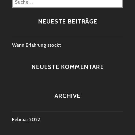
nach:
NEUESTE BEITRÄGE
Wenn Erfahrung stockt
NEUESTE KOMMENTARE
ARCHIVE
Februar 2022