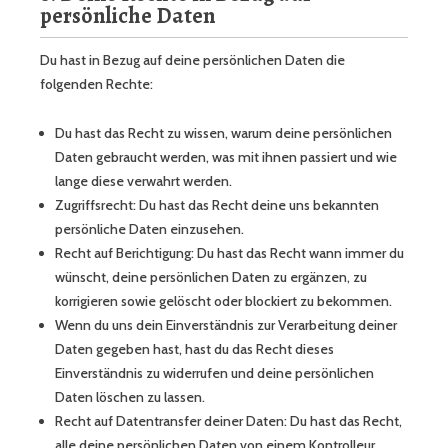
persönliche Daten
Du hast in Bezug auf deine persönlichen Daten die
folgenden Rechte:
Du hast das Recht zu wissen, warum deine persönlichen
Daten gebraucht werden, was mit ihnen passiert und wie
lange diese verwahrt werden.
Zugriffsrecht: Du hast das Recht deine uns bekannten
persönliche Daten einzusehen.
Recht auf Berichtigung: Du hast das Recht wann immer du
wünscht, deine persönlichen Daten zu ergänzen, zu
korrigieren sowie gelöscht oder blockiert zu bekommen.
Wenn du uns dein Einverständnis zur Verarbeitung deiner
Daten gegeben hast, hast du das Recht dieses
Einverständnis zu widerrufen und deine persönlichen
Daten löschen zu lassen.
Recht auf Datentransfer deiner Daten: Du hast das Recht,
alle deine persönlichen Daten von einem Kontrolleur