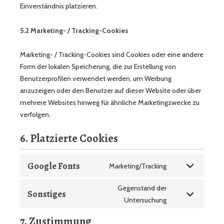
Einverständnis platzieren.
5.2 Marketing- / Tracking-Cookies
Marketing- / Tracking-Cookies sind Cookies oder eine andere
Form der lokalen Speicherung, die zur Erstellung von
Benutzerprofilen verwendet werden, um Werbung
anzuzeigen oder den Benutzer auf dieser Website oder über
mehrere Websites hinweg für ähnliche Marketingzwecke zu
verfolgen.
6. Platzierte Cookies
Google Fonts
Marketing/Tracking
Gegenstand der
Sonstiges
Untersuchung
7. Zustimmung