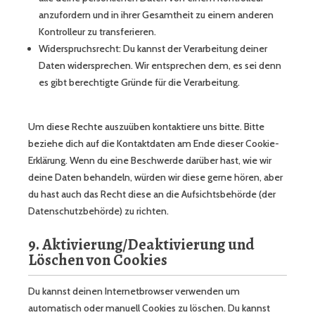
anzufordern und in ihrer Gesamtheit zu einem anderen
Kontrolleur zu transferieren.
Widerspruchsrecht: Du kannst der Verarbeitung deiner
Daten widersprechen. Wir entsprechen dem, es sei denn
es gibt berechtigte Gründe für die Verarbeitung.
Um diese Rechte auszuüben kontaktiere uns bitte. Bitte
beziehe dich auf die Kontaktdaten am Ende dieser Cookie-
Erklärung. Wenn du eine Beschwerde darüber hast, wie wir
deine Daten behandeln, würden wir diese gerne hören, aber
du hast auch das Recht diese an die Aufsichtsbehörde (der
Datenschutzbehörde) zu richten.
9. Aktivierung/Deaktivierung und
Löschen von Cookies
Du kannst deinen Internetbrowser verwenden um
automatisch oder manuell Cookies zu löschen. Du kannst