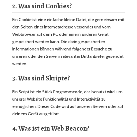
2. Was sind Cookies?
Ein Cookie ist eine einfache kleine Datei, die gemeinsam mit
den Seiten einer Internetadresse versendet und vom
Webbrowser auf dem PC oder einem anderen Gerät
gespeichert werden kann. Die darin gespeicherten
Informationen können während folgender Besuche zu
unseren oder den Servern relevanter Drittanbieter gesendet
werden.
3. Was sind Skripte?
Ein Script ist ein Stück Programmcode, das benutzt wird, um
unserer Website Funktionalität und Interaktivität zu
ermöglichen. Dieser Code wird auf unseren Servern oder auf
deinem Gerät ausgeführt.
4. Was ist ein Web Beacon?