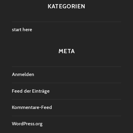
KATEGORIEN
start here
META
Anmelden
Feed der Einträge
Kommentare-Feed
WordPress.org