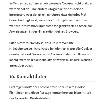
außerdem spezifizieren ob spezielle Cookies nicht platziert
werden sollen. Eine andere Möglichkeit ist es deinen
Internetbrowser derart einzurichten, dass du jedes Mal
benachrichtigt wirst, wenn ein Cookie platziert wird. Für
weitere Information über diese Möglichkeiten beachte die
Anweisungen in der Hilfesektion deines Browsers.
Bitte nimm zur Kentniss, dass unsere Website
möglicherweise nicht richtig funktioniert wenn alle Cookies
deaktiviert sind. Wenn du die Cookies in deinem Browser
löscht, werden diese neuplatziert wenn du unsere Website
erneut besuchst.
10. Kontaktdaten
Für Fragen und/oder Kommentare über unsere Cookie-
Richtlinien und diese Aussage kontaktiere uns bitte mittels
der folgenden Kontaktdaten: