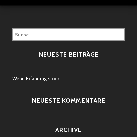
Suche
nach:
NEUESTE BEITRÄGE
Wenn Erfahrung stockt
NEUESTE KOMMENTARE
ARCHIVE