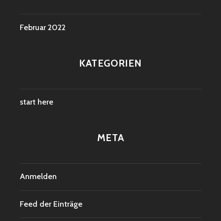
Februar 2022
KATEGORIEN
start here
META
Anmelden
Feed der Einträge